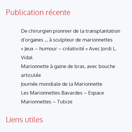
Publication récente
De chirurgien pionnier de la transplantation
d’organes … à sculpteur de marionnettes
« Jeux – humour – créativité » Avec Jordi L.
Vidal
Marionnette à gaine de bras, avec bouche
articulée
Journée mondiale de la Marionnette
Les Marionnettes Bavardes – Espace
Marionnettes – Tubize
Liens utiles