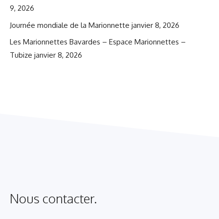
9, 2026
Journée mondiale de la Marionnette
janvier 8, 2026
Les Marionnettes Bavardes – Espace Marionnettes –
Tubize
janvier 8, 2026
Nous contacter.