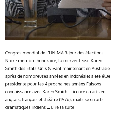
Congrès mondial de l’UNIMA 3-Jour des élections.
Notre membre honoraire, la merveilleuse Karen
Smith des États-Unis (vivant maintenant en Australie
après de nombreuses années en Indonésie) a été élue
présidente pour les 4 prochaines années Faisons
connaissance avec Karen Smith : Licence en arts en
anglais, français et théâtre (1976), maîtrise en arts
dramatiques indiens …
Lire la suite