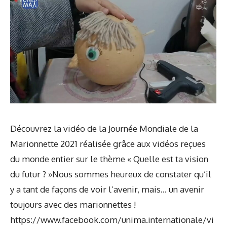
Découvrez la vidéo de la Journée Mondiale de la
Marionnette 2021 réalisée grâce aux vidéos reçues
du monde entier sur le thème « Quelle est ta vision
du futur ? »Nous sommes heureux de constater qu’il
y a tant de façons de voir l’avenir, mais… un avenir
toujours avec des marionnettes !
https://www.facebook.com/unima.internationale/vi