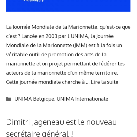
La Journée Mondiale de la Marionnette, qu’est-ce que
c’est ? Lancée en 2003 par l’UNIMA, la Journée
Mondiale de la Marionnette (JMM) est à la fois un
véritable outil de promotion des arts de la
marionnette et un projet permettant de fédérer les
acteurs de la marionnette d’un même territoire.
Cette journée mondiale cherche à …
Lire la suite
Catégories
UNIMA Belgique
,
UNIMA Internationale
Dimitri Jageneau est le nouveau
secrétaire général !