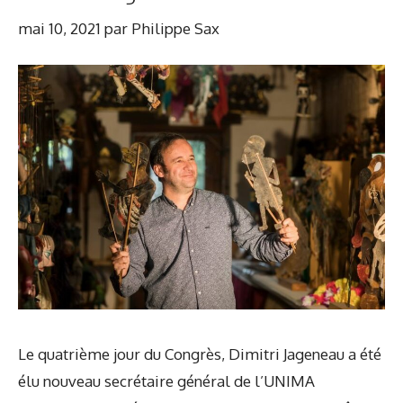
mai 10, 2021
par
Philippe Sax
Le quatrième jour du Congrès, Dimitri Jageneau a été
élu nouveau secrétaire général de l’UNIMA