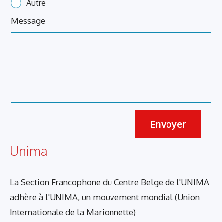
Autre
Message
Envoyer
Unima
La Section Francophone du Centre Belge de l'UNIMA
adhère à l'UNIMA, un mouvement mondial (Union
Internationale de la Marionnette)