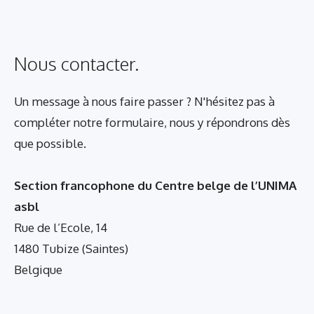
Nous contacter.
Un message à nous faire passer ? N'hésitez pas à
compléter notre formulaire, nous y répondrons dès
que possible.
Section francophone du Centre belge de l’UNIMA
asbl
Rue de l’Ecole, 14
1480 Tubize (Saintes)
Belgique