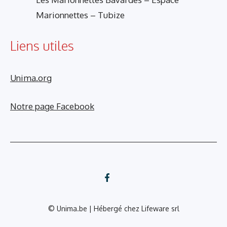
Marionnettes – Tubize
Liens utiles
Unima.org
Notre page Facebook
© Unima.be | Hébergé chez
Lifeware srl