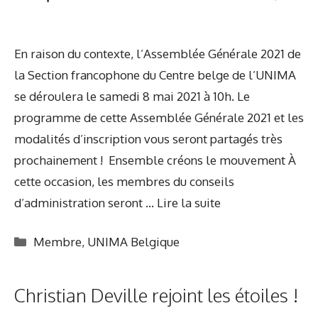
En raison du contexte, l’Assemblée Générale 2021 de
la Section francophone du Centre belge de l’UNIMA
se déroulera le samedi 8 mai 2021 à 10h. Le
programme de cette Assemblée Générale 2021 et les
modalités d’inscription vous seront partagés très
prochainement ! Ensemble créons le mouvement À
cette occasion, les membres du conseils
d’administration seront …
Lire la suite
Catégories
Membre
,
UNIMA Belgique
Christian Deville rejoint les étoiles !