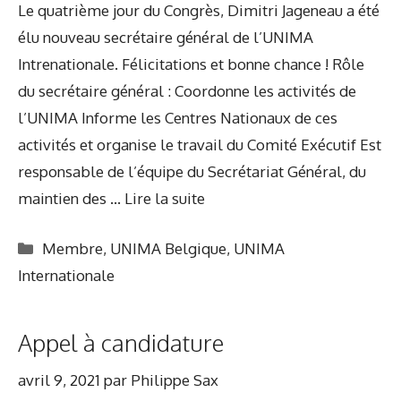
Le quatrième jour du Congrès, Dimitri Jageneau a été
élu nouveau secrétaire général de l’UNIMA
Intrenationale. Félicitations et bonne chance ! Rôle
du secrétaire général : Coordonne les activités de
l’UNIMA Informe les Centres Nationaux de ces
activités et organise le travail du Comité Exécutif Est
responsable de l’équipe du Secrétariat Général, du
maintien des …
Lire la suite
Catégories
Membre
,
UNIMA Belgique
,
UNIMA
Internationale
Appel à candidature
avril 9, 2021
par
Philippe Sax