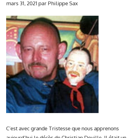
mars 31, 2021
par
Philippe Sax
C’est avec grande Tristesse que nous apprenons
aujourd’hui le décès de Christian Deville. Il était un