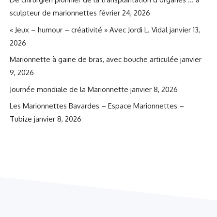
sculpteur de marionnettes
février 24, 2026
« Jeux – humour – créativité » Avec Jordi L. Vidal
janvier 13,
2026
Marionnette à gaine de bras, avec bouche articulée
janvier
9, 2026
Journée mondiale de la Marionnette
janvier 8, 2026
Les Marionnettes Bavardes – Espace Marionnettes –
Tubize
janvier 8, 2026