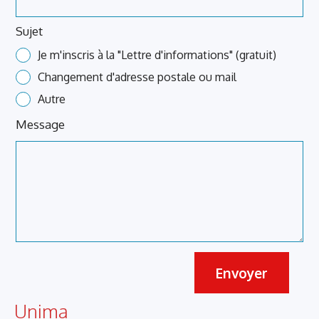
Sujet
Je m'inscris à la "Lettre d'informations" (gratuit)
Changement d'adresse postale ou mail
Autre
Message
Envoyer
Unima