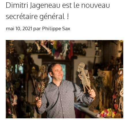
Dimitri Jageneau est le nouveau
secrétaire général !
mai 10, 2021
par
Philippe Sax