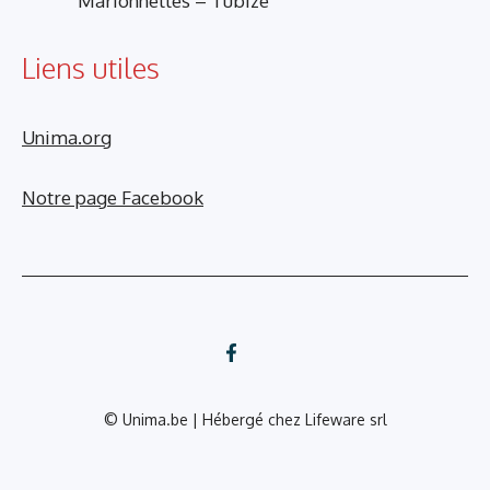
Marionnettes – Tubize
Liens utiles
Unima.org
Notre page Facebook
© Unima.be | Hébergé chez
Lifeware srl