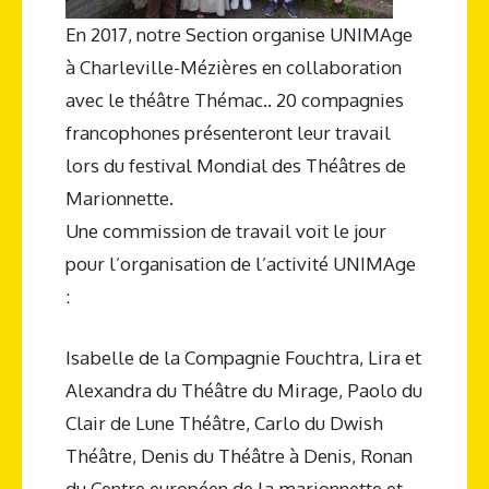
En 2017, notre Section organise UNIMAge
à Charleville-Mézières en collaboration
avec le théâtre Thémac.. 20 compagnies
francophones présenteront leur travail
lors du festival Mondial des Théâtres de
Marionnette.
Une commission de travail voit le jour
pour l’organisation de l’activité UNIMAge
:
Isabelle de la Compagnie Fouchtra, Lira et
Alexandra du Théâtre du Mirage, Paolo du
Clair de Lune Théâtre, Carlo du Dwish
Théâtre, Denis du Théâtre à Denis, Ronan
du Centre européen de la marionnette et