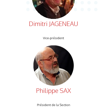
Dimitri JAGENEAU
Vice-président
Philippe SAX
Président de la Section