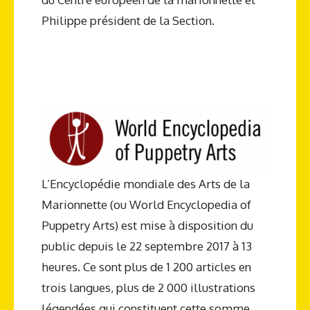
Philippe président de la Section.
L’Encyclopédie mondiale des Arts de la
Marionnette (ou World Encyclopedia of
Puppetry Arts) est mise à disposition du
public depuis le 22 septembre 2017 à 13
heures. Ce sont plus de 1 200 articles en
trois langues, plus de 2 000 illustrations
légendées qui constituent cette somme