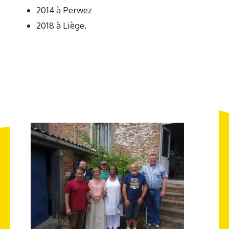
2014 à Perwez
2018 à Liège.