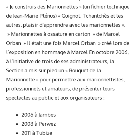
« Je construis des Marionnettes » (un fichier technique
de Jean-Marie Plénus) « Guignol, Tchantchès et les
autres, plaisir d’apprendre avec les marionnettes ».
» Marionnettes à ossature en carton » de Marcel
Orban » Il était une fois Marcel Orban » créé lors de
l’exposition en hommage à Marcel En octobre 2006,
à l’initiative de trois de ses administrateurs, la
Section a mis sur pied un « Bouquet de la
Marionnette » pour permettre aux marionnettistes,
professionnels et amateurs, de présenter leurs
spectacles au public et aux organisateurs :
2006 à Jambes
2008 à Perwez
2011 à Tubize