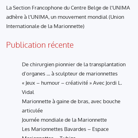
La Section Francophone du Centre Belge de l'UNIMA
adhère à l'UNIMA, un mouvement mondial (Union
Internationale de la Marionnette)
Publication récente
De chirurgien pionnier de la transplantation
d’organes … à sculpteur de marionnettes
« Jeux – humour – créativité » Avec Jordi L.
Vidal
Marionnette à gaine de bras, avec bouche
articulée
Journée mondiale de la Marionnette
Les Marionnettes Bavardes – Espace