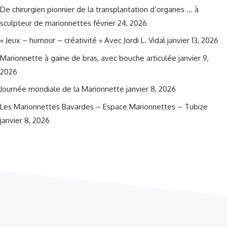
De chirurgien pionnier de la transplantation d’organes … à
sculpteur de marionnettes
février 24, 2026
« Jeux – humour – créativité » Avec Jordi L. Vidal
janvier 13, 2026
Marionnette à gaine de bras, avec bouche articulée
janvier 9,
2026
Journée mondiale de la Marionnette
janvier 8, 2026
Les Marionnettes Bavardes – Espace Marionnettes – Tubize
janvier 8, 2026