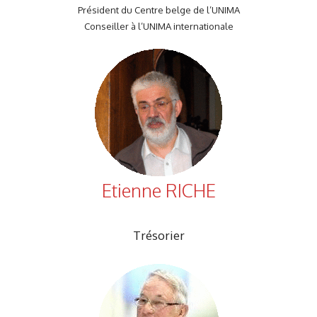
Président du Centre belge de l’UNIMA
Conseiller à l’UNIMA internationale
Etienne RICHE
Trésorier