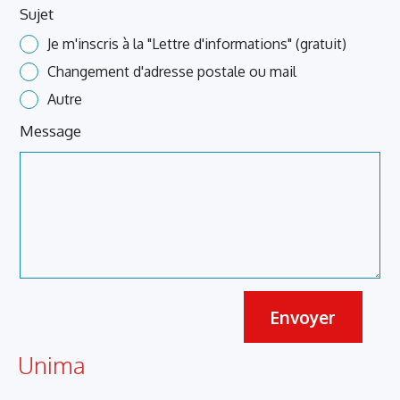
Sujet
Je m'inscris à la "Lettre d'informations" (gratuit)
Changement d'adresse postale ou mail
Autre
Message
Envoyer
Unima