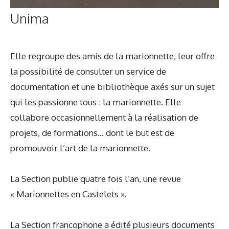
Unima
Elle regroupe des amis de la marionnette, leur offre
la possibilité de consulter un service de
documentation et une bibliothèque axés sur un sujet
qui les passionne tous : la marionnette. Elle
collabore occasionnellement à la réalisation de
projets, de formations… dont le but est de
promouvoir l’art de la marionnette.
La Section publie quatre fois l’an, une revue
« Marionnettes en Castelets ».
La Section francophone a édité plusieurs documents