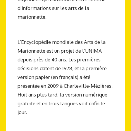
d’informations sur les arts de la
marionnette.
L’Encyclopédie mondiale des Arts de la
Marionnette est un projet de l’UNIMA
depuis près de 40 ans. Les premières
décisions datent de 1978, et la première
version papier (en français) a été
présentée en 2009 à Charleville-Mézières.
Huit ans plus tard, la version numérique
gratuite et en trois langues voit enfin le
jour.