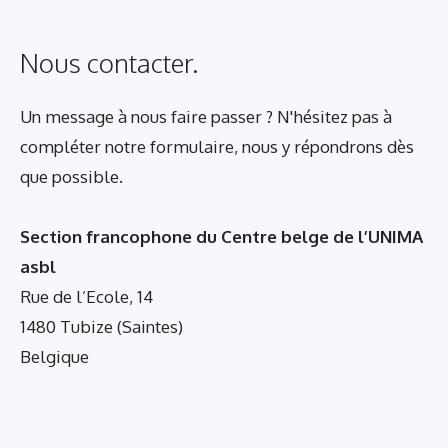
Nous contacter.
Un message à nous faire passer ? N'hésitez pas à
compléter notre formulaire, nous y répondrons dès
que possible.
Section francophone du Centre belge de l’UNIMA
asbl
Rue de l’Ecole, 14
1480 Tubize (Saintes)
Belgique