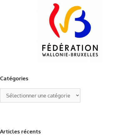
Catégories
Catégories
Articles récents