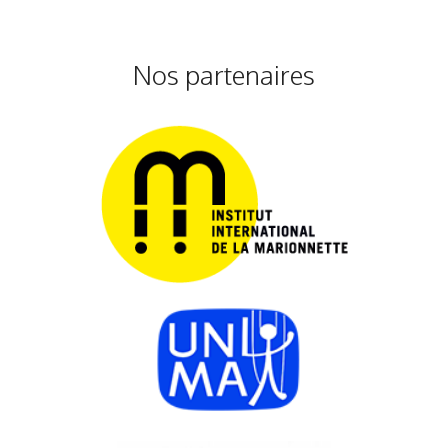
Nos partenaires