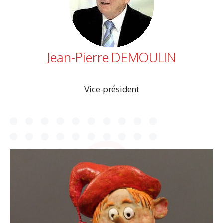
Jean-Pierre DEMOULIN
Vice-président