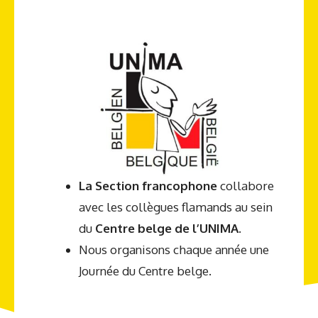
La Section francophone
collabore
avec les collègues flamands au sein
du
Centre belge de l’UNIMA.
Nous organisons chaque année une
Journée du Centre belge.